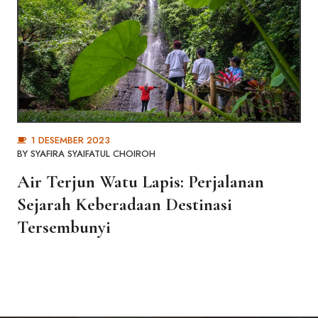
1 DESEMBER 2023
BY
SYAFIRA SYAIFATUL CHOIROH
Air Terjun Watu Lapis: Perjalanan
Sejarah Keberadaan Destinasi
Tersembunyi