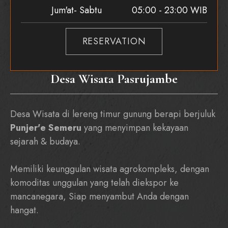
Jum'at- Sabtu
05:00 - 23:00 WIB
RESERVATION
Desa Wisata Pasrujambe
Desa Wisata di lereng timur gunung berapi berjuluk
Punjer'e Semeru
yang menyimpan kekayaan
sejarah & budaya.
Memiliki keunggulan wisata agrokompleks, dengan
komoditas unggulan yang telah diekspor ke
mancanegara, Siap menyambut Anda dengan
hangat.