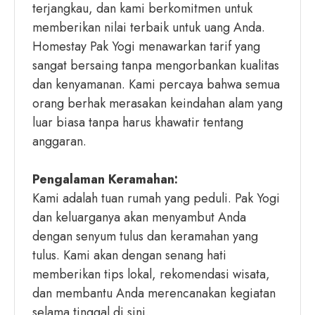
terjangkau, dan kami berkomitmen untuk
memberikan nilai terbaik untuk uang Anda.
Homestay Pak Yogi menawarkan tarif yang
sangat bersaing tanpa mengorbankan kualitas
dan kenyamanan. Kami percaya bahwa semua
orang berhak merasakan keindahan alam yang
luar biasa tanpa harus khawatir tentang
anggaran.
Pengalaman Keramahan:
Kami adalah tuan rumah yang peduli. Pak Yogi
dan keluarganya akan menyambut Anda
dengan senyum tulus dan keramahan yang
tulus. Kami akan dengan senang hati
memberikan tips lokal, rekomendasi wisata,
dan membantu Anda merencanakan kegiatan
selama tinggal di sini.