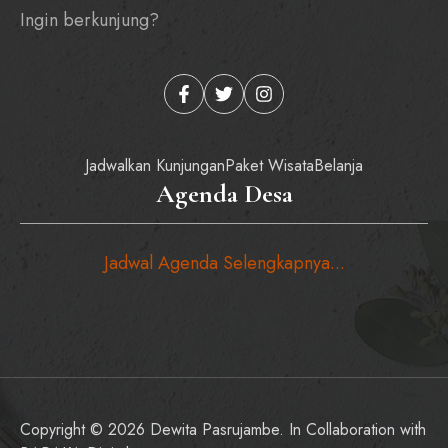
Ingin berkunjung?
Jadwalkan Kunjungan
Paket Wisata
Belanja
Agenda Desa
Jadwal Agenda Selengkapnya...
Copyright © 2026 Dewita Pasrujambe. In Collaboration with