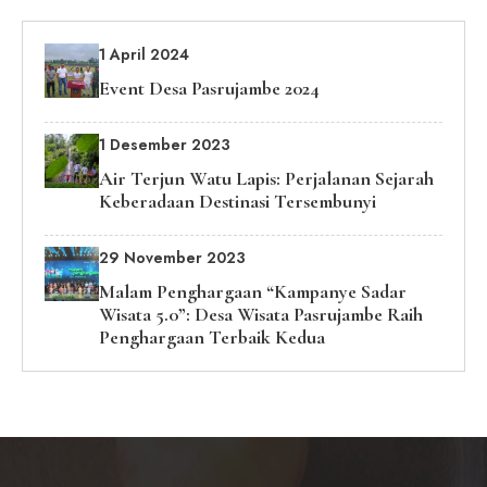
1 April 2024
Event Desa Pasrujambe 2024
1 Desember 2023
Air Terjun Watu Lapis: Perjalanan Sejarah
Keberadaan Destinasi Tersembunyi
29 November 2023
Malam Penghargaan “Kampanye Sadar
Wisata 5.0”: Desa Wisata Pasrujambe Raih
Penghargaan Terbaik Kedua