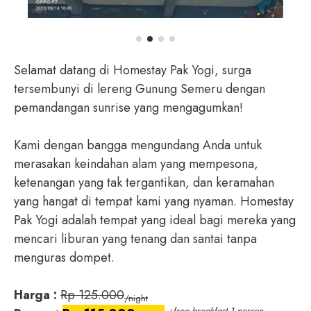
Selamat datang di Homestay Pak Yogi, surga
tersembunyi di lereng Gunung Semeru dengan
pemandangan sunrise yang mengagumkan!
Kami dengan bangga mengundang Anda untuk
merasakan keindahan alam yang mempesona,
ketenangan yang tak tergantikan, dan keramahan
yang hangat di tempat kami yang nyaman. Homestay
Pak Yogi adalah tempat yang ideal bagi mereka yang
mencari liburan yang tenang dan santai tanpa
menguras dompet.
Harga :
Rp 125.000
/night
+free breakfast 1 person