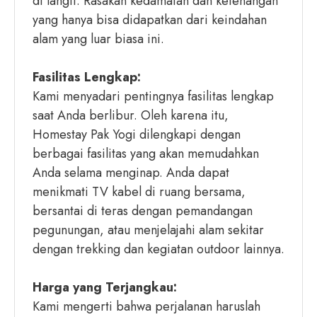
di langit. Rasakan kedamaian dan ketenangan
yang hanya bisa didapatkan dari keindahan
alam yang luar biasa ini.
Fasilitas Lengkap:
Kami menyadari pentingnya fasilitas lengkap
saat Anda berlibur. Oleh karena itu,
Homestay Pak Yogi dilengkapi dengan
berbagai fasilitas yang akan memudahkan
Anda selama menginap. Anda dapat
menikmati TV kabel di ruang bersama,
bersantai di teras dengan pemandangan
pegunungan, atau menjelajahi alam sekitar
dengan trekking dan kegiatan outdoor lainnya.
Harga yang Terjangkau:
Kami mengerti bahwa perjalanan haruslah