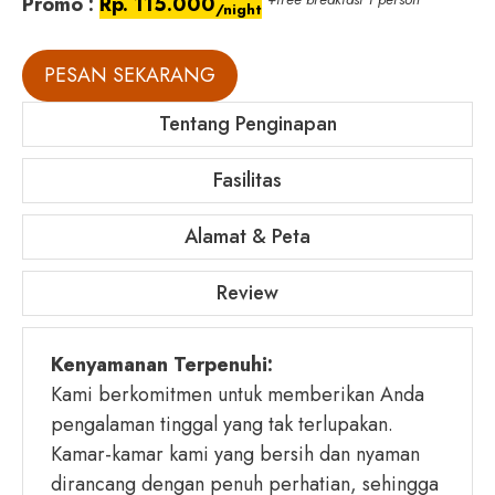
Promo :
Rp. 115.000
/night
PESAN SEKARANG
Tentang Penginapan
Fasilitas
Alamat & Peta
Review
Kenyamanan Terpenuhi:
Kami berkomitmen untuk memberikan Anda
pengalaman tinggal yang tak terlupakan.
Kamar-kamar kami yang bersih dan nyaman
dirancang dengan penuh perhatian, sehingga