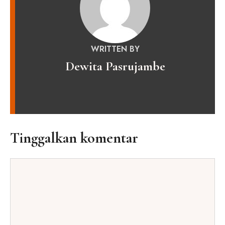
WRITTEN BY
Dewita Pasrujambe
Tinggalkan komentar
Komentar