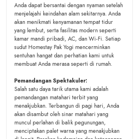
Anda dapat bersantai dengan nyaman setelah
menjelajahi keindahan alam sekitarnya. Anda
akan menikmati kenyamanan tempat tidur
yang lembut, serta fasilitas modern seperti
kamar mandi pribadi, AC, dan Wi-Fi. Setiap
sudut Homestay Pak Yogi mencerminkan
sentuhan hangat dan perhatian kami untuk
membuat Anda merasa seperti di rumah.
Pemandangan Spektakuler:
Salah satu daya tarik utama kami adalah
pemandangan matahari terbit yang
menakjubkan. Terbangun di pagi hari, Anda
akan disambut oleh sinar matahari yang
muncul perlahan di balik pegunungan,
menciptakan palet warna yang menakjubkan